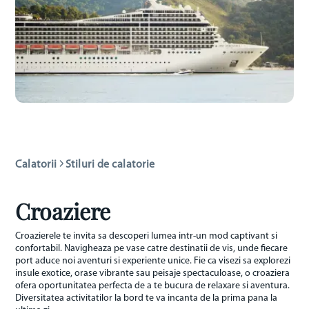
Calatorii
Stiluri de calatorie
Croaziere
Croazierele te invita sa descoperi lumea intr-un mod captivant si
confortabil. Navigheaza pe vase catre destinatii de vis, unde fiecare
port aduce noi aventuri si experiente unice. Fie ca visezi sa explorezi
insule exotice, orase vibrante sau peisaje spectaculoase, o croaziera
ofera oportunitatea perfecta de a te bucura de relaxare si aventura.
Diversitatea activitatilor la bord te va incanta de la prima pana la