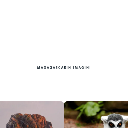
MADAGASCAR
IN IMAGINI