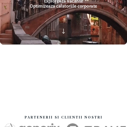
Exploreaza vacante
Optimizeaza calatoriile corporate
PARTENERII SI CLIENTII NOSTRI