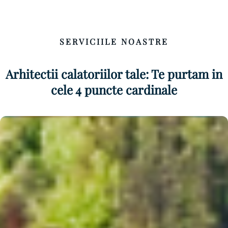
SERVICIILE NOASTRE
Arhitectii calatoriilor tale: Te purtam in
cele 4 puncte cardinale