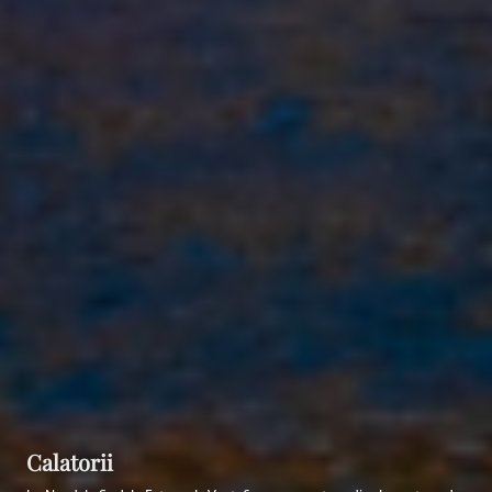
Calatorii