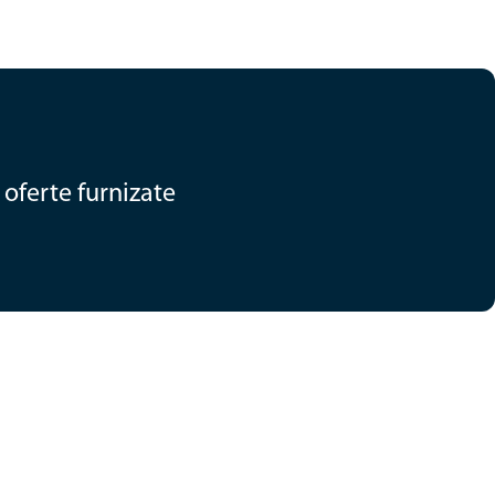
oferte furnizate