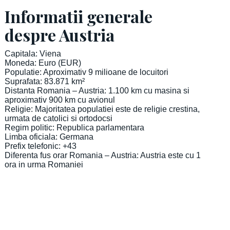
Informatii generale
despre Austria
Capitala: Viena
Moneda: Euro (EUR)
Populatie: Aproximativ 9 milioane de locuitori
Suprafata: 83.871 km²
Distanta Romania – Austria: 1.100 km cu masina si
aproximativ 900 km cu avionul
Religie: Majoritatea populatiei este de religie crestina,
urmata de catolici si ortodocsi
Regim politic: Republica parlamentara
Limba oficiala: Germana
Prefix telefonic: +43
Diferenta fus orar Romania – Austria: Austria este cu 1
ora in urma Romaniei