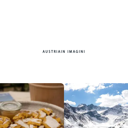
AUSTRIA
IN IMAGINI