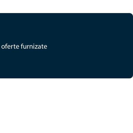
oferte furnizate