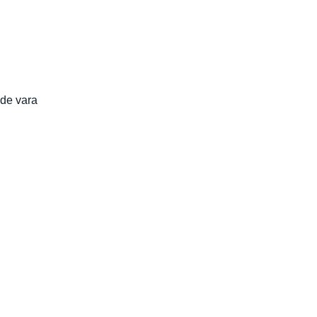
 de vara