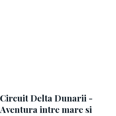
Circuit Delta Dunarii -
Aventura intre mare si