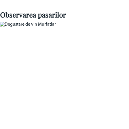
Observarea pasarilor