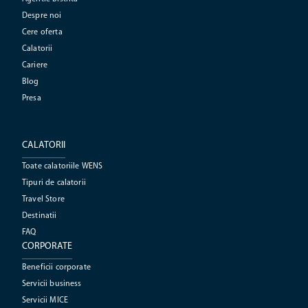
Despre noi
Cere oferta
Calatorii
Cariere
Blog
Presa
CALATORII
Toate calatoriile WENS
Tipuri de calatorii
Travel Store
Destinatii
FAQ
CORPORATE
Beneficii corporate
Servicii business
Servicii MICE