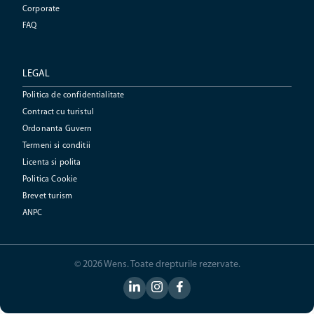
Corporate
FAQ
LEGAL
Politica de confidentialitate
Contract cu turistul
Ordonanta Guvern
Termeni si conditii
Licenta si polita
Politica Cookie
Brevet turism
ANPC
© 2026 Wens. Toate drepturile rezervate.