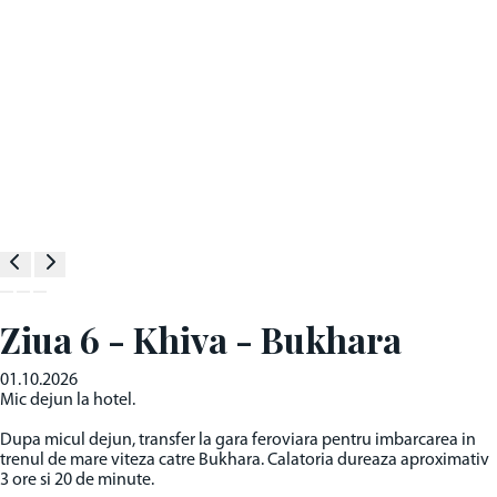
Ziua 6 - Khiva - Bukhara
01.10.2026
Mic dejun la hotel.
Dupa micul dejun, transfer la gara feroviara pentru imbarcarea in
trenul de mare viteza catre Bukhara. Calatoria dureaza aproximativ
3 ore si 20 de minute.