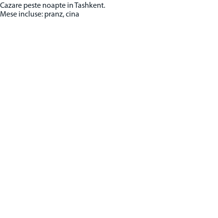
Cazare peste noapte in Tashkent.
Mese incluse: pranz, cina