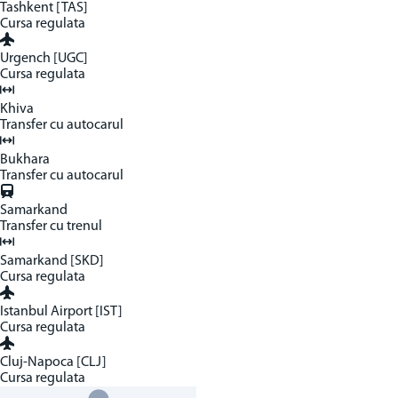
Tashkent [TAS]
Cursa regulata
Urgench [UGC]
Cursa regulata
Khiva
Transfer cu autocarul
Bukhara
Transfer cu autocarul
Samarkand
Transfer cu trenul
Samarkand [SKD]
Cursa regulata
Istanbul Airport [IST]
Cursa regulata
Cluj-Napoca [CLJ]
Cursa regulata