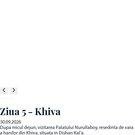
Ziua 5 - Khiva
30.09.2026
Dupa micul dejun, vizitarea Palatului Nurullaboy, resedinta de vara
a hanilor din Khiva, situata in Dishan Kal’a.