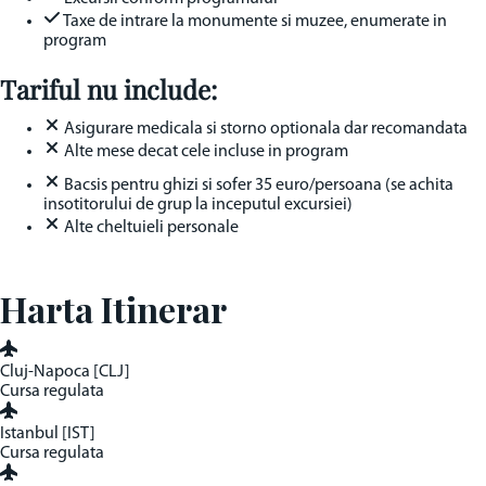
Taxe de intrare la monumente si muzee, enumerate in
program
Tariful nu include:
Asigurare medicala si storno optionala dar recomandata
Alte mese decat cele incluse in program
Bacsis pentru ghizi si sofer 35 euro/persoana (se achita
insotitorului de grup la inceputul excursiei)
Alte cheltuieli personale
Harta Itinerar
Cluj-Napoca [CLJ]
Cursa regulata
Istanbul [IST]
Cursa regulata