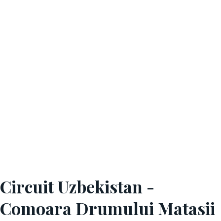
Circuit Uzbekistan -
Comoara Drumului Matasii