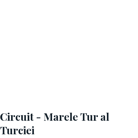
Circuit - Marele Tur al
Turciei