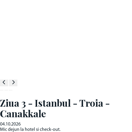
Ziua 3 - Istanbul - Troia -
Canakkale
04.10.2026
Mic dejun la hotel si check-out.