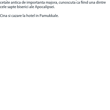
cetate antica de importanta majora, cunoscuta ca fiind una dintre
cele sapte biserici ale Apocalipsei.
Cina si cazare la hotel in Pamukkale.