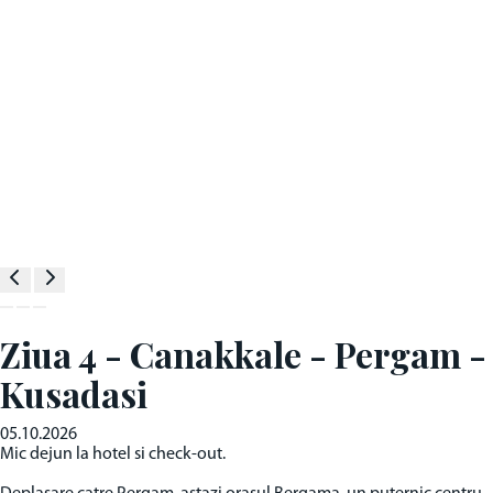
Ziua 4 - Canakkale - Pergam -
Kusadasi
05.10.2026
Mic dejun la hotel si check-out.