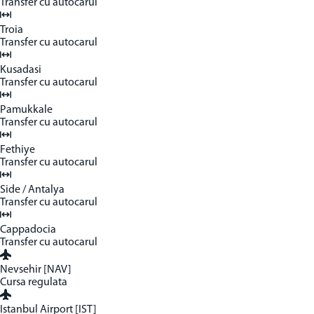
Transfer cu autocarul
Troia
Transfer cu autocarul
Kusadasi
Transfer cu autocarul
Pamukkale
Transfer cu autocarul
Fethiye
Transfer cu autocarul
Side / Antalya
Transfer cu autocarul
Cappadocia
Transfer cu autocarul
Nevsehir [NAV]
Cursa regulata
Istanbul Airport [IST]