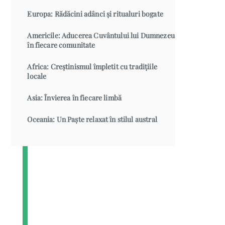
Europa: Rădăcini adânci și ritualuri bogate
Americile: Aducerea Cuvântului lui Dumnezeu
în fiecare comunitate
Africa: Creștinismul împletit cu tradițiile
locale
Asia: Învierea în fiecare limbă
Oceania: Un Paște relaxat în stilul austral