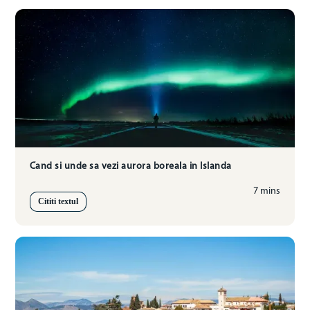
Cand si unde sa vezi aurora boreala in Islanda
7 mins
Cititi textul