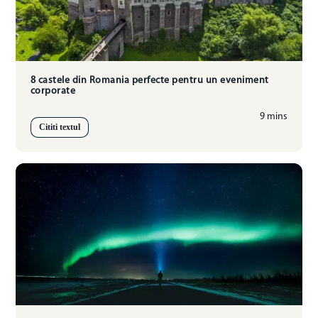
8 castele din Romania perfecte pentru un eveniment
corporate
9 mins
Cititi textul