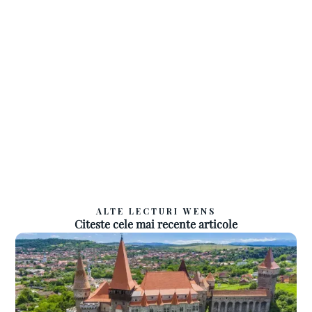
ALTE LECTURI WENS
Citeste cele mai recente articole