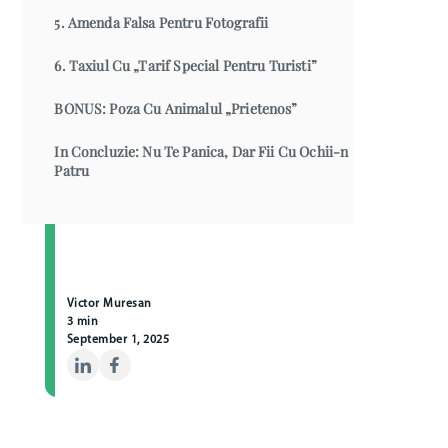
5. Amenda Falsa Pentru Fotografii
6. Taxiul Cu „Tarif Special Pentru Turisti”
BONUS: Poza Cu Animalul „Prietenos”
In Concluzie: Nu Te Panica, Dar Fii Cu Ochii-n
Patru
Victor Muresan
3 min
September 1, 2025