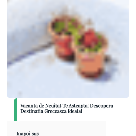
Vacanta de Neuitat Te Asteapta: Descopera
Destinatia Greceasca Ideala!
Inapoi sus