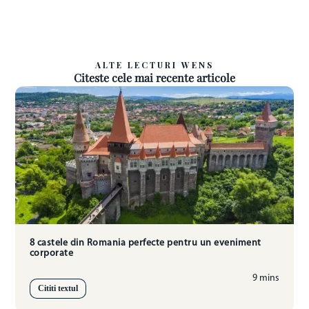
ALTE LECTURI WENS
Citeste cele mai recente articole
8 castele din Romania perfecte pentru un eveniment
corporate
9 mins
Cititi textul