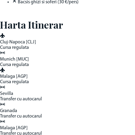
Bacsis ghizi si soferi (30 €/pers)
Harta Itinerar
Cluj-Napoca [CLJ]
Cursa regulata
Munich [MUC]
Cursa regulata
Malaga [AGP]
Cursa regulata
Sevilla
Transfer cu autocarul
Granada
Transfer cu autocarul
Malaga [AGP]
Transfer cu autocarul