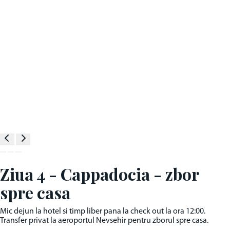
Ziua 4 - Cappadocia - zbor
spre casa
Mic dejun la hotel si timp liber pana la check out la ora 12:00.
Transfer privat la aeroportul Nevsehir pentru zborul spre casa.