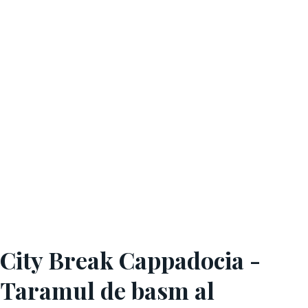
City Break Cappadocia -
Taramul de basm al