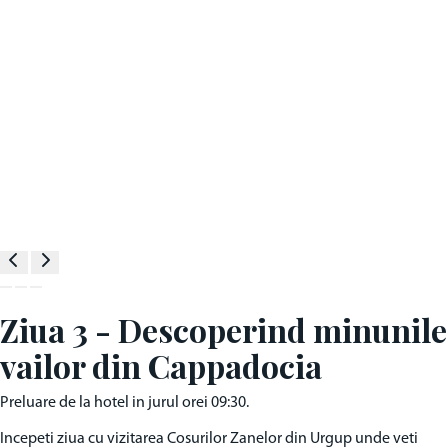
Ziua 3 - Descoperind minunile
vailor din Cappadocia
Preluare de la hotel in jurul orei 09:30.
Incepeti ziua cu vizitarea Cosurilor Zanelor din Urgup unde veti