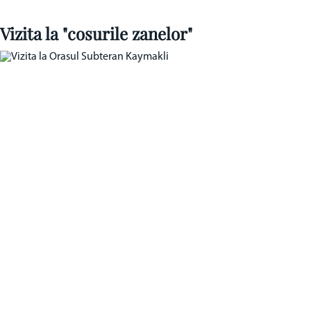
Vizita la "cosurile zanelor"