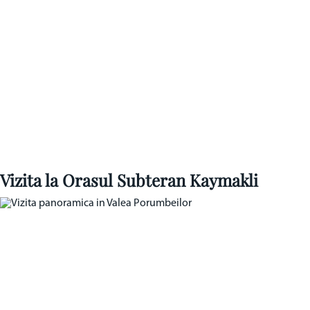
Vizita la Orasul Subteran Kaymakli